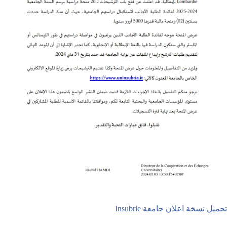
تحميل نسخة اعلان جامعة Insubrie