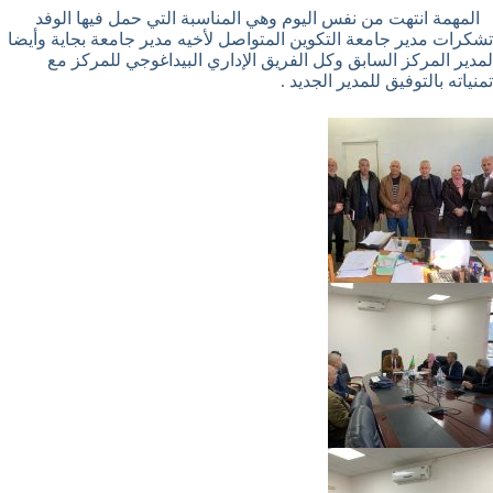
المهمة انتهت من نفس اليوم وهي المناسبة التي حمل فيها الوفد
تشكرات مدير جامعة التكوين المتواصل لأخيه مدير جامعة بجاية وأيضا
لمدير المركز السابق وكل الفريق الإداري البيداغوجي للمركز مع
تمنياته بالتوفيق للمدير الجديد .