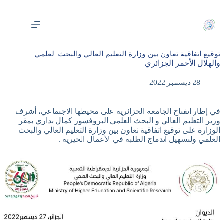
لتجاوز
لى
لمحتوى
توقيع اتفاقية تعاون بين وزارة التعليم العالي والبحث العلمي
والهلال الأحمر الجزائري
28 ديسمبر 2022
في إطار انفتاح الجامعة الجزائرية على محيطها الاجتماعي، أشرف
وزير التعليم العالي و البحث العلمي البروفسور كمال بداري بمقر
الوزارة على توقيع اتفاقية تعاون بين وزارة التعليم العالي والبحث
العلمي ولتسهيل اندماج الطلبة في الأعمال الخيرية .