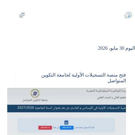
لتجاوز
لى
لمحتوى
اليوم
30 مايو، 2026
فتح منصة التسجيلات الأولية لجامعة التكوين
المتواصل