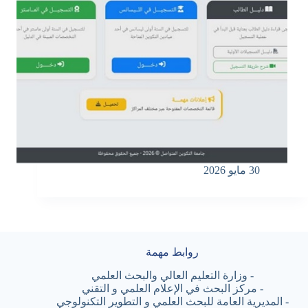
30 مايو 2026
روابط مهمة
-
وزارة التعليم العالي والبحث العلمي
-
مركز البحث في الإعلام العلمي و التقني
-
المديرية العامة للبحث العلمي و التطوير التكنولوجي