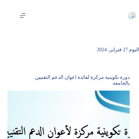
لتجاوز
لى
لمحتوى
اليوم
27 فبراير، 2024
دورة تكوينية مركزة لفائدة اعوان الدعم التقنيين
بالجامعة