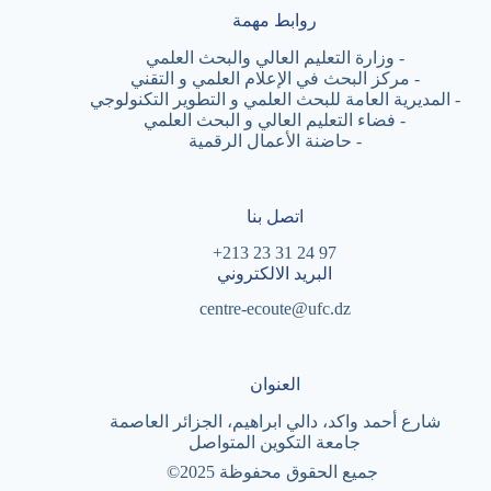
روابط مهمة
-
وزارة التعليم العالي والبحث العلمي
-
مركز البحث في الإعلام العلمي و التقني
-
المديرية العامة للبحث العلمي و التطوير التكنولوجي
-
فضاء التعليم العالي و البحث العلمي
-
حاضنة الأعمال الرقمية
اتصل بنا
97 24 31 23 213+
البريد الالكتروني
centre-ecoute@ufc.dz
العنوان
شارع أحمد واكد، دالي ابراهيم، الجزائر العاصمة
جامعة التكوين المتواصل
جميع الحقوق محفوظة
©2025