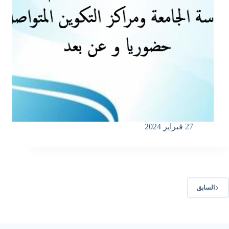
27 فبراير 2024
السابق