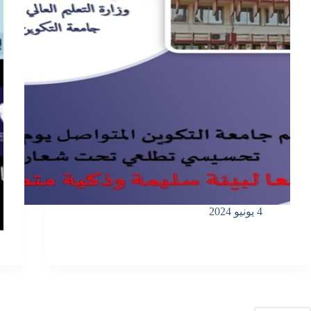
4 يونيو 2024