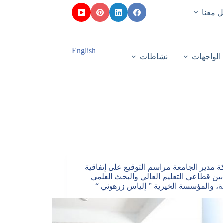
 معنا
English
الواجهات
نشاطات
 مدير الجامعة مراسم التوقيع على إتفاقية
بين قطاعي التعليم العالي والبحث العلمي
، والمؤسسة الخيرية ” إلياس زرهوني “