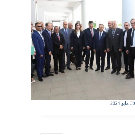
30 مايو 2024