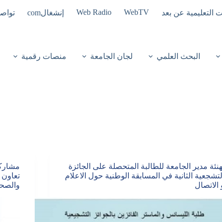
Web Radio
WebTV
ت التعليمية عن بعد
إنشغالcom
تواصل
البحث العلمي
لجان الجامعة
منصات رقمية
هنئة مدير الجامعة للطالبة المتحصلة على الجائزة
مشاركة
لتشجعية الثانية في المسابقة الوطنية حول الاعلام
تعاون 
 الاتصال
والصحة