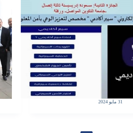
31 مايو 2024