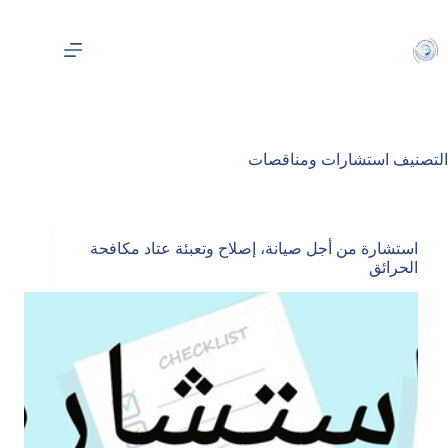
لتجاوز
لى
لمحتوى
التصنيف
استشارات ومناقصات
استشارة من أجل صيانة، إصلاح وتعبئة عتاد مكافحة
الحرائق