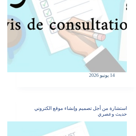
14 يونيو 2026
استشارة من أجل تصميم وإنشاء موقع الكتروني
حديث وعصري