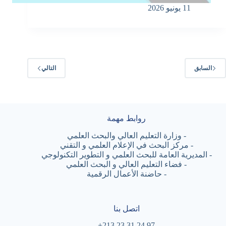
11 يونيو 2026
السابق
التالي
روابط مهمة
-
وزارة التعليم العالي والبحث العلمي
-
مركز البحث في الإعلام العلمي و التقني
-
المديرية العامة للبحث العلمي و التطوير التكنولوجي
-
فضاء التعليم العالي و البحث العلمي
-
حاضنة الأعمال الرقمية
اتصل بنا
97 24 31 23 213+