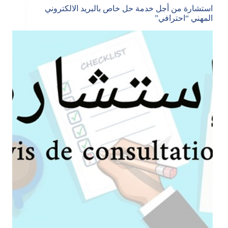
استشارة من أجل خدمة حل خاص بالبريد الالكتروني
المهني “احترافي”