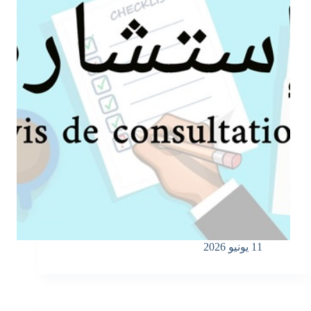
11 يونيو 2026