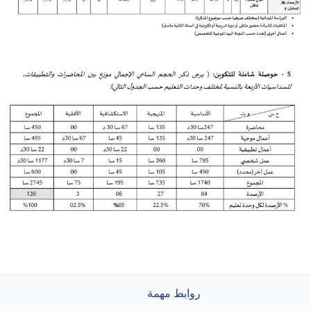
روابط مهمة