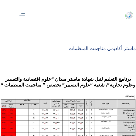
لتجاوز
لى
لمحتوى
ماستر أكاديمي مناجمت المنظمات ‎
برنامج التعليم لنيل شهادة ماستر
ميدان “علوم اقتصادية والتسيير
وعلوم تجارية”، شعبة “علوم التسيير” تخصص ” مناجمت المنظمات “