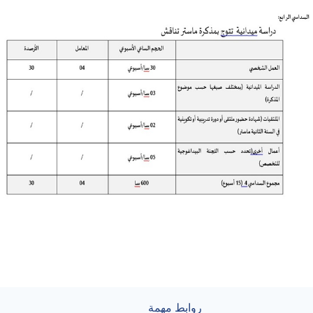
روابط مهمة