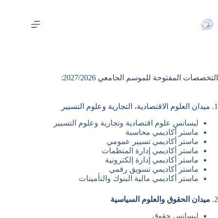
لتجاوز
لى
لمحتوى
التخصصات المفتوحة للموسم الجامعي 2027/2026:
1. ميدان العلوم الاقتصادية، التجارية وعلوم التسيير
ليسانس علوم اقتصادية وتجارية وعلوم التسيير
ماستر أكاديمي محاسبة
ماستر أكاديمي تسيير عمومي
ماستر أكاديمي إدارة المنظمات
ماستر أكاديمي إدارة إلكترونية
ماستر أكاديمي تسويق رقمي
ماستر أكاديمي مالية البنوك والتأمينات
2.
ميدان الحقوق والعلوم السياسية
ليسانس حقوق