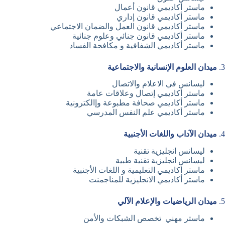
ماستر أكاديمي قانون أعمال
ماستر أكاديمي قانون إداري
ماستر أكاديمي قانون العمل والضمان الاجتماعي
ماستر أكاديمي قانون جنائي وعلوم جنائية
ماستر أكاديمي الشفافية و مكافحة الفساد
3.
ميدان العلوم الإنسانية والاجتماعية
ليسانس في الاعلام والاتصال
ماستر أكاديمي إتصال وعلاقات عامة
ماستر أكاديمي صحافة مطبوعة وإالكترونية
ماستر أكاديمي علم النفس المدرسي
4.
ميدان الآداب واللغات الأجنبية
ليسانس انجليزية تقنية
ليسانس انجليزية تقنية طبية
ماستر أكاديمي التعليمية و اللغات الأجنبية
ماستر أكاديمي الانجليزية للمناجمنت
5.
ميدان الرياضيات والإعلام الآلي
ماستر مهني تخصص الشبكات والأمن