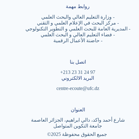
روابط مهمة
-
وزارة التعليم العالي والبحث العلمي
-
مركز البحث في الإعلام العلمي و التقني
-
المديرية العامة للبحث العلمي و التطوير التكنولوجي
-
فضاء التعليم العالي و البحث العلمي
-
حاضنة الأعمال الرقمية
اتصل بنا
97 24 31 23 213+
البريد الالكتروني
centre-ecoute@ufc.dz
العنوان
شارع أحمد واكد، دالي ابراهيم، الجزائر العاصمة
جامعة التكوين المتواصل
جميع الحقوق محفوظة
©2025