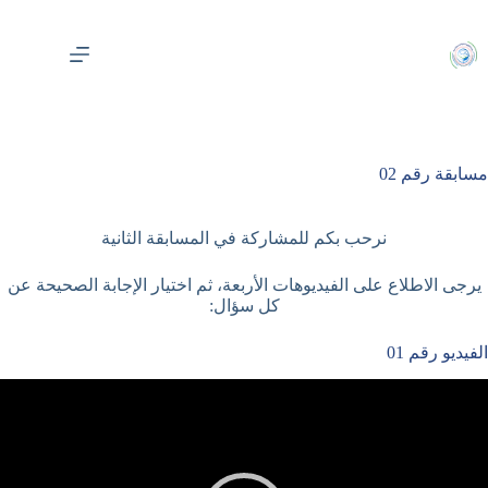
لتجاوز
لى
لمحتوى
مسابقة رقم 02
نرحب بكم للمشاركة في المسابقة الثانية
يرجى الاطلاع على الفيديوهات الأربعة، ثم اختيار الإجابة الصحيحة عن
كل سؤال:
الفيديو رقم 01
شغل
لفيديو