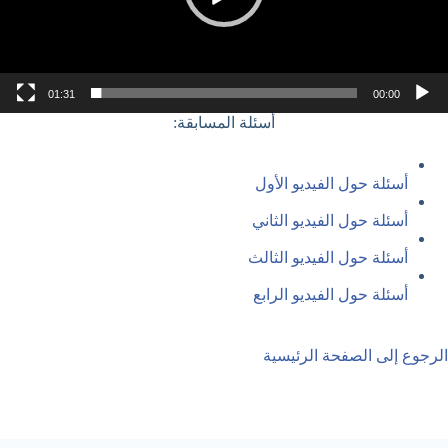
01:31
00:00
أسئلة المسابقة:
أسئلة حول الفيديو الأول
أسئلة حول الفيديو الثاني
أسئلة حول الفيديو الثالث
أسئلة حول الفيديو الرابع
الرجوع إلى الصفحة الرئيسية