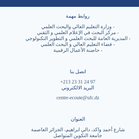
روابط مهمة
-
وزارة التعليم العالي والبحث العلمي
-
مركز البحث في الإعلام العلمي و التقني
-
المديرية العامة للبحث العلمي و التطوير التكنولوجي
-
فضاء التعليم العالي و البحث العلمي
-
حاضنة الأعمال الرقمية
اتصل بنا
97 24 31 23 213+
البريد الالكتروني
centre-ecoute@ufc.dz
العنوان
شارع أحمد واكد، دالي ابراهيم، الجزائر العاصمة
جامعة التكوين المتواصل