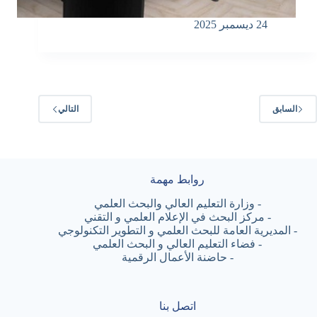
24 ديسمبر 2025
السابق
التالي
روابط مهمة
-
وزارة التعليم العالي والبحث العلمي
-
مركز البحث في الإعلام العلمي و التقني
-
المديرية العامة للبحث العلمي و التطوير التكنولوجي
-
فضاء التعليم العالي و البحث العلمي
-
حاضنة الأعمال الرقمية
اتصل بنا