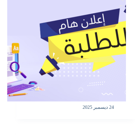
24 ديسمبر 2025