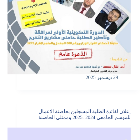
29 ديسمبر 2025
إعلان لفائدة الطلبة المسجلين بحاضنة الاعمال
للموسم الجامعي 2024 -2025 وممثلي الحاضنة