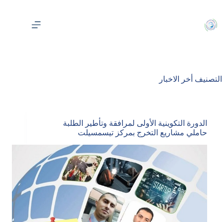
لتجاوز
لى
لمحتوى
التصنيف
أخر الاخبار
الدورة التكوينية الأولى لمرافقة وتأطير الطلبة
حاملي مشاريع التخرج بمركز تيسمسيلت