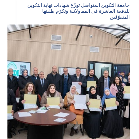
جامعة التكوين المتواصل توزّع شهادات نهاية التكوين
للدفعة العاشرة في المقاولاتية وتكرّم طلبتها
المتفوّقين