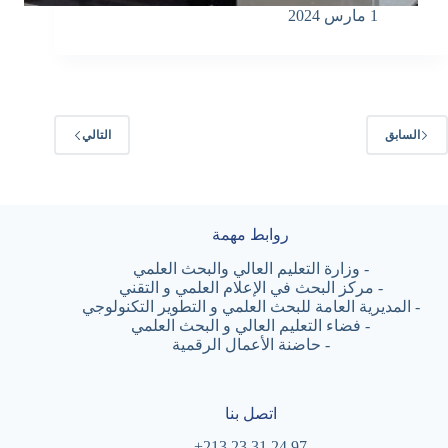
1 مارس 2024
السابق
التالي
روابط مهمة
-
وزارة التعليم العالي والبحث العلمي
-
مركز البحث في الإعلام العلمي و التقني
-
المديرية العامة للبحث العلمي و التطوير التكنولوجي
-
فضاء التعليم العالي و البحث العلمي
-
حاضنة الأعمال الرقمية
اتصل بنا
97 24 31 23 213+