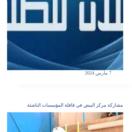
7 مارس 2024
مشاركة مركز البيض في قافلة المؤسسات الناشئة