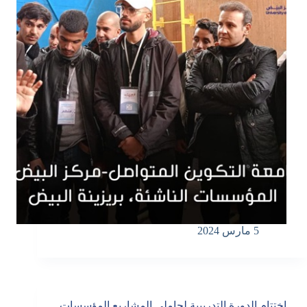
5 مارس 2024
اختتام الدورة التدريبية لحاملي المشاريع المؤسسات