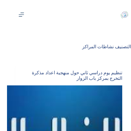
لتجاوز
لى
لمحتوى
التصنيف
نشاطات المراكز
تنظيم يوم دراسي ثاني حول منهجية اعداد مذكرة
التخرج بمركز باب الزوار