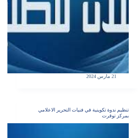
21 مارس 2024
تنظيم ندوة تكوينية في فنيات التحرير الاعلامي
بمركز توقرت