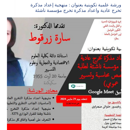
ورشة علمية تكوينية بعنوان : منهجية إعداد مذكرة
تخرج عادية واعداد مذكرة تخرج مؤسسة ناشئة