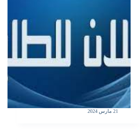
21 مارس 2024