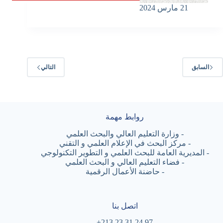
21 مارس 2024
السابق
التالي
روابط مهمة
-
وزارة التعليم العالي والبحث العلمي
-
مركز البحث في الإعلام العلمي و التقني
-
المديرية العامة للبحث العلمي و التطوير التكنولوجي
-
فضاء التعليم العالي و البحث العلمي
-
حاضنة الأعمال الرقمية
اتصل بنا
97 24 31 23 213+