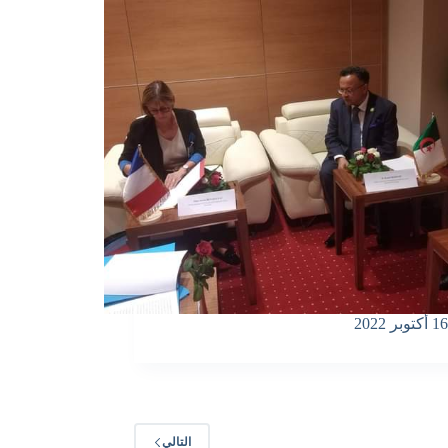
16 أكتوبر 2022
التالي