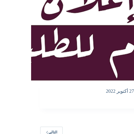
27 أكتوبر 2022
التالي