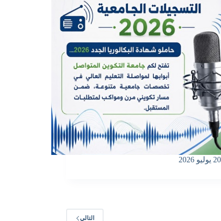
20 يوليو 2026
التالي