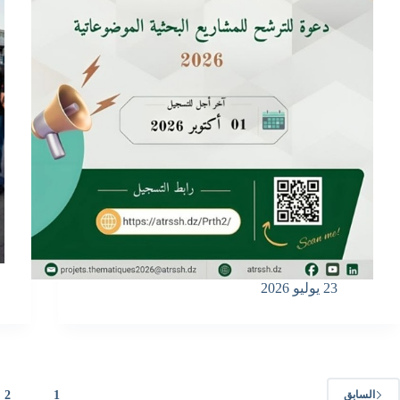
23 يوليو 2026
2
1
السابق