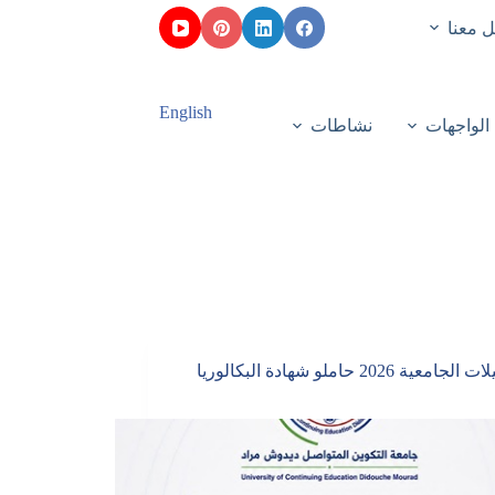
 معنا
English
الواجهات
نشاطات
التسجيلات الجامعية 2026 حاملو شهادة البكالوريا