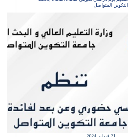
التكوين المتواصل
21 فبراير 2024