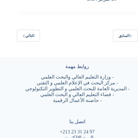
السابق
التالي
روابط مهمة
-
وزارة التعليم العالي والبحث العلمي
-
مركز البحث في الإعلام العلمي و التقني
-
المديرية العامة للبحث العلمي و التطوير التكنولوجي
-
فضاء التعليم العالي و البحث العلمي
-
حاضنة الأعمال الرقمية
اتصل بنا
97 24 31 23 213+
البريد الالكتروني