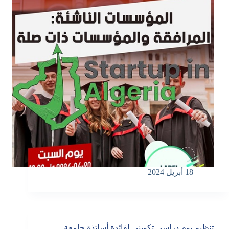
18 أبريل 2024
تنظيم يوم دراسي تكويني لفائدة أساتذة جامعة