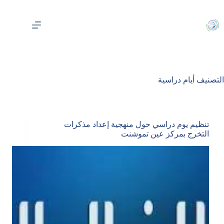
لتجاوز
لى
لمحتوى
التصنيف
أيام دراسية
تنظيم يوم دراسي حول منهجية إعداد مذكرات
التخرج بمركز عين تموشنت