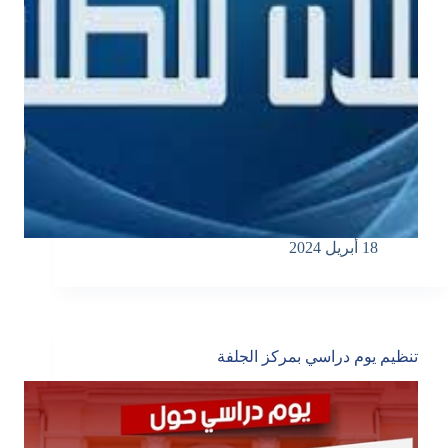
18 أبريل 2024
تنظيم يوم دراسي بمركز الجلفة