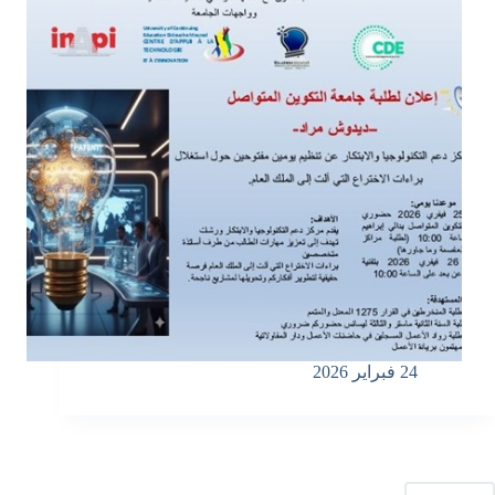
24 فبراير 2026