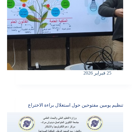
25 فبراير 2026
تنظيم يومين مفتوحين حول استغلال براءة الاختراع