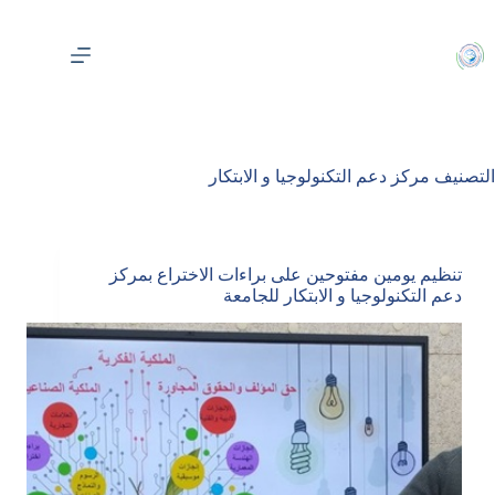
لتجاوز
لى
لمحتوى
التصنيف
مركز دعم التكنولوجيا و الابتكار
تنظيم يومين مفتوحين على براءات الاختراع بمركز
دعم التكنولوجيا و الابتكار للجامعة