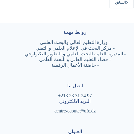
السابق
روابط مهمة
-
وزارة التعليم العالي والبحث العلمي
-
مركز البحث في الإعلام العلمي و التقني
-
المديرية العامة للبحث العلمي و التطوير التكنولوجي
-
فضاء التعليم العالي و البحث العلمي
-
حاضنة الأعمال الرقمية
اتصل بنا
97 24 31 23 213+
البريد الالكتروني
centre-ecoute@ufc.dz
العنوان