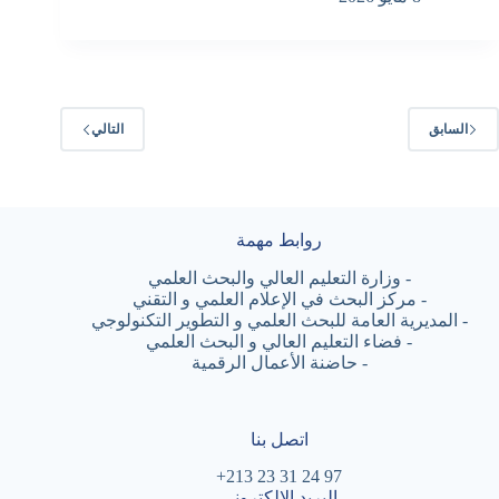
السابق
التالي
روابط مهمة
-
وزارة التعليم العالي والبحث العلمي
-
مركز البحث في الإعلام العلمي و التقني
-
المديرية العامة للبحث العلمي و التطوير التكنولوجي
-
فضاء التعليم العالي و البحث العلمي
-
حاضنة الأعمال الرقمية
اتصل بنا
97 24 31 23 213+
البريد الالكتروني