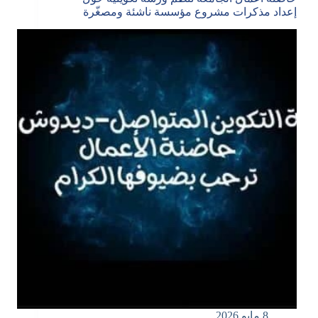
إعداد مذكرات مشروع مؤسسة ناشئة ومصغّرة
8 مايو 2026