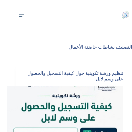
لتجاوز
لى
لمحتوى
التصنيف
نشاطات حاضنة الأعمال
تنظيم ورشة تكوينية حول كيفية التسجيل والحصول
على وسم لابل