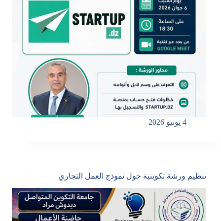
4 يونيو 2026
تنظيم ورشة تكوينية حول نموذج العمل التجاري