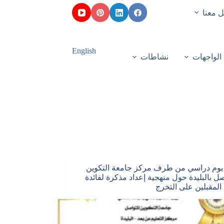
 معنا
English
الواجهات
نشاطات
يوم دراسي من طرف مركز جامعة التكوين
صل بالبليدة حول منهجية إعداد مذكرة لفائدة
 المقبلين على التخرج