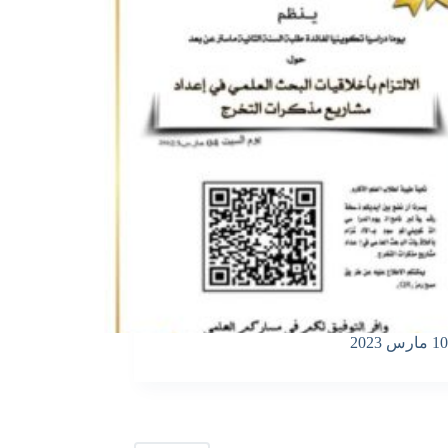
10 مارس 2023