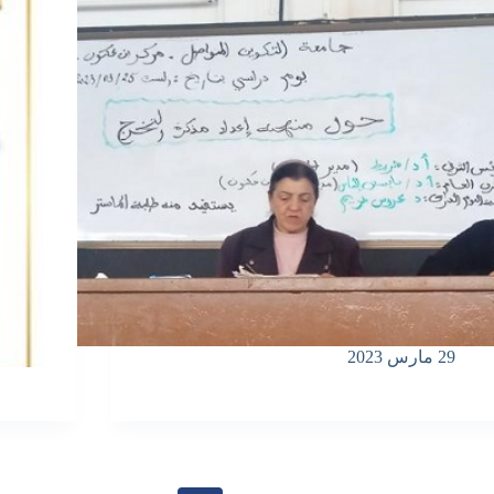
29 مارس 2023