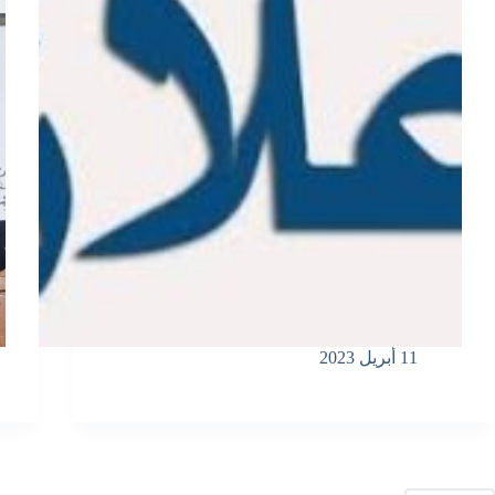
11 أبريل 2023