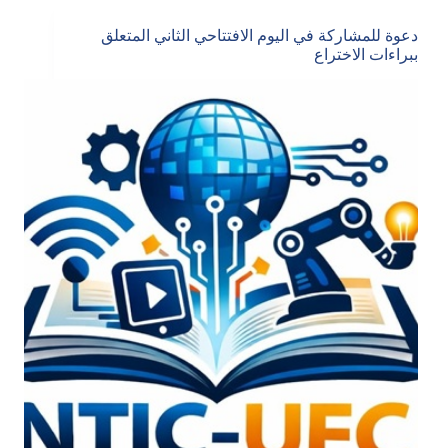
دعوة للمشاركة في اليوم الافتتاحي الثاني المتعلق
ببراءات الاختراع