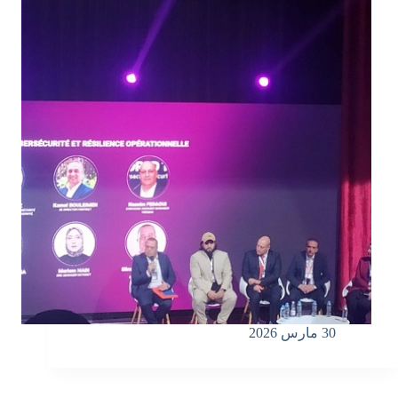
30 مارس 2026