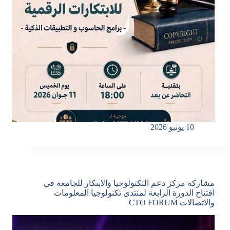
10 يونيو 2026
مشاركة مركز دعم التكنولوجيا والابتكار للجامعة في
افتتاح الدورة الرابعة لمنتدى تكنولوجيا المعلومات
والاتصالات CTO FORUM