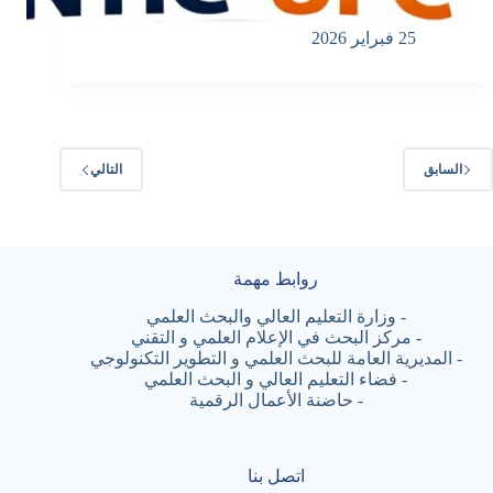
25 فبراير 2026
السابق
التالي
روابط مهمة
-
وزارة التعليم العالي والبحث العلمي
-
مركز البحث في الإعلام العلمي و التقني
-
المديرية العامة للبحث العلمي و التطوير التكنولوجي
-
فضاء التعليم العالي و البحث العلمي
-
حاضنة الأعمال الرقمية
اتصل بنا