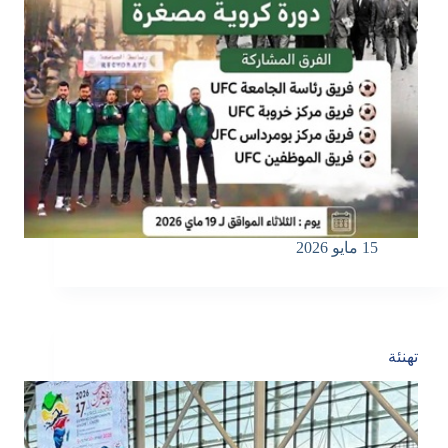
15 مايو 2026
تهنئة