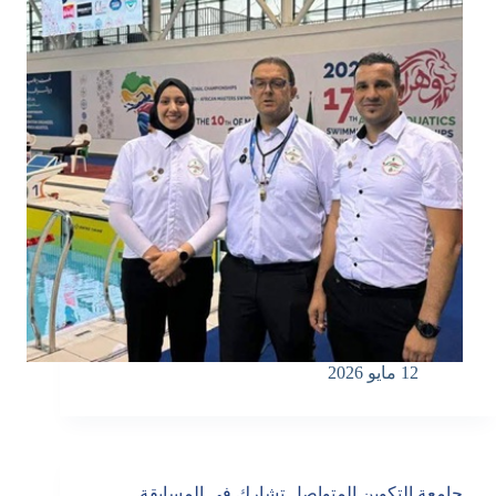
12 مايو 2026
جامعة التكوين المتواصل تشارك في المسابقة