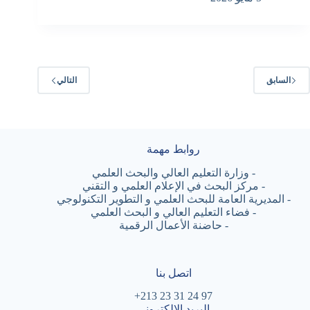
السابق
التالي
روابط مهمة
-
وزارة التعليم العالي والبحث العلمي
-
مركز البحث في الإعلام العلمي و التقني
-
المديرية العامة للبحث العلمي و التطوير التكنولوجي
-
فضاء التعليم العالي و البحث العلمي
-
حاضنة الأعمال الرقمية
اتصل بنا
97 24 31 23 213+
البريد الالكتروني