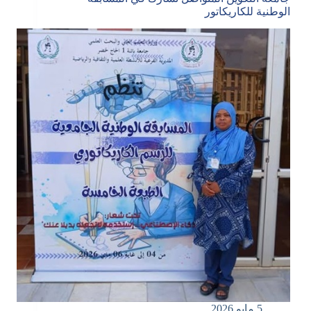
الوطنية للكاريكاتور
5 مايو 2026