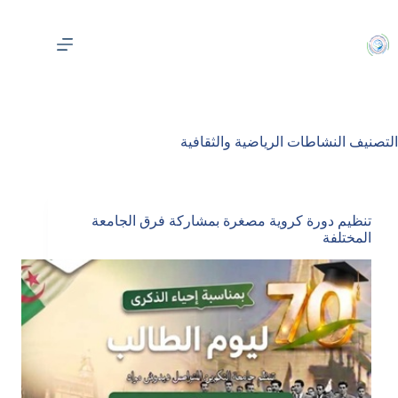
لتجاوز
لى
لمحتوى
التصنيف
النشاطات الرياضية والثقافية
تنظيم دورة كروية مصغرة بمشاركة فرق الجامعة
المختلفة