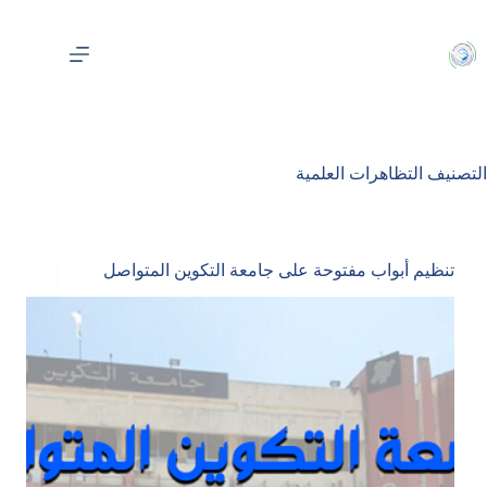
لتجاوز
لى
لمحتوى
التصنيف
التظاهرات العلمية
تنظيم أبواب مفتوحة على جامعة التكوين المتواصل‎‎