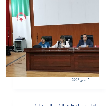
5 مايو 2023
تواصل مشاركة جامعة التكوين المتواصل في