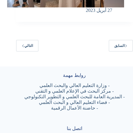
27 أبريل 2023
السابق
التالي
روابط مهمة
-
وزارة التعليم العالي والبحث العلمي
-
مركز البحث في الإعلام العلمي و التقني
-
المديرية العامة للبحث العلمي و التطوير التكنولوجي
-
فضاء التعليم العالي و البحث العلمي
-
حاضنة الأعمال الرقمية
اتصل بنا