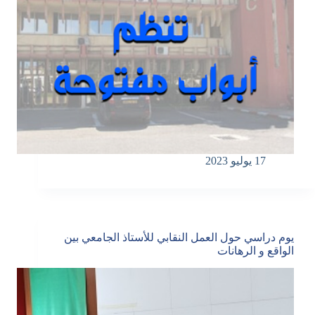
17 يوليو 2023
يوم دراسي حول العمل النقابي للأستاذ الجامعي بين
الواقع و الرهانات