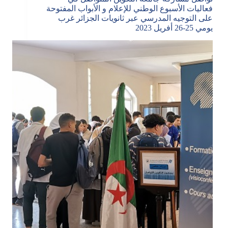
فعاليات الأسبوع الوطني للإعلام و الأبواب المفتوحة
على التوجيه المدرسي عبر ثانويات الجزائر غرب
يومي 25-26 أفريل 2023