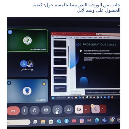
جانب من الورشة التدريبية الخامسة حول: كيفية
الحصول على وسم لابل