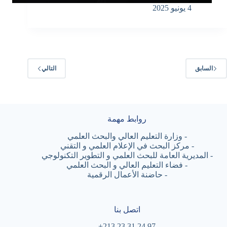
4 يونيو 2025
السابق
التالي
روابط مهمة
-
وزارة التعليم العالي والبحث العلمي
-
مركز البحث في الإعلام العلمي و التقني
-
المديرية العامة للبحث العلمي و التطوير التكنولوجي
-
فضاء التعليم العالي و البحث العلمي
-
حاضنة الأعمال الرقمية
اتصل بنا
97 24 31 23 213+