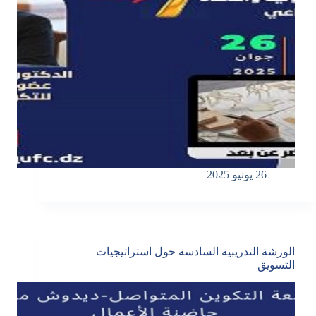
26 يونيو 2025
الورشة التدريبية السادسة حول استراتيجيات
التسويق