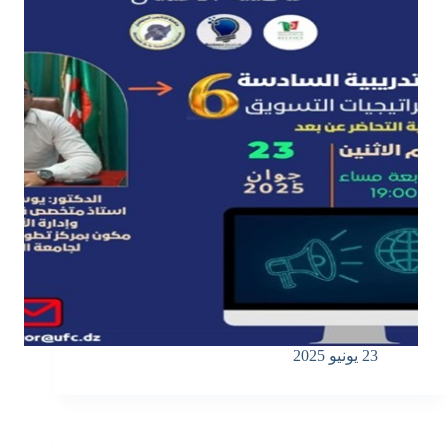
23 يونيو 2025