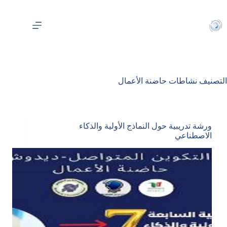
لتجاوز
لى
لمحتوى
التصنيف
نشاطات حاضنة الأعمال
ورشة تدريبية حول النماذج الأولية والذكاء
الاصطناعي